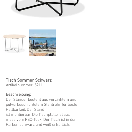
Tisch Sommer Schwarz
Artikelnummer: 5211
Beschreibung:
Der Ständer besteht aus verzinktem und
pulverbeschichtetem Stahlrohr für beste
Haltbarkeit. Der Stand
ist montierbar. Die Tischplatte ist aus
massivem FSC-Teak. Der Tisch ist in den
Farben schwarz und weiß erhältlich.