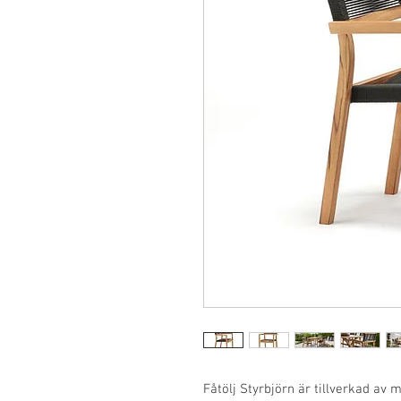
Fåtölj Styrbjörn är tillverkad av 